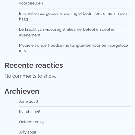
voorbeelden
Efficiënt en zorgeloos je woning of bedrijf ontruimen in den
haag
De kracht van videoregistraties: herbeleef en deel je
evenement
Mooie en onderhoudsarme tuinplanten voor een zorgeloze
tuin
Recente reacties
No comments to show.
Archieven
June 2026
March 2026
October 2025
July 2025