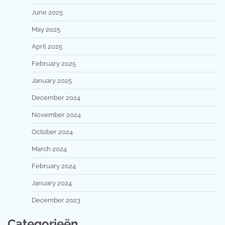
June 2025
May 2025
April 2025
February 2025
January 2025
December 2024
November 2024
October 2024
March 2024
February 2024
January 2024
December 2023
Categorieën