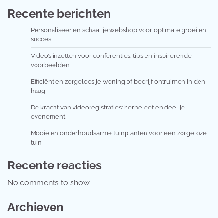
Recente berichten
Personaliseer en schaal je webshop voor optimale groei en
succes
Video’s inzetten voor conferenties: tips en inspirerende
voorbeelden
Efficiënt en zorgeloos je woning of bedrijf ontruimen in den
haag
De kracht van videoregistraties: herbeleef en deel je
evenement
Mooie en onderhoudsarme tuinplanten voor een zorgeloze
tuin
Recente reacties
No comments to show.
Archieven