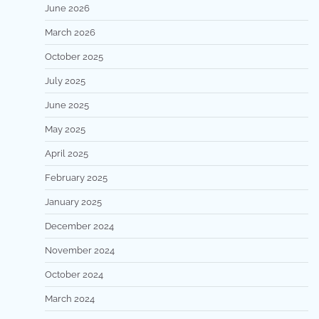
June 2026
March 2026
October 2025
July 2025
June 2025
May 2025
April 2025
February 2025
January 2025
December 2024
November 2024
October 2024
March 2024