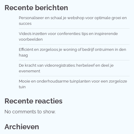
Recente berichten
Personaliseer en schaal je webshop voor optimale groei en
succes
Video’s inzetten voor conferenties: tips en inspirerende
voorbeelden
Efficiënt en zorgeloos je woning of bedrijf ontruimen in den
haag
De kracht van videoregistraties: herbeleef en deel je
evenement
Mooie en onderhoudsarme tuinplanten voor een zorgeloze
tuin
Recente reacties
No comments to show.
Archieven