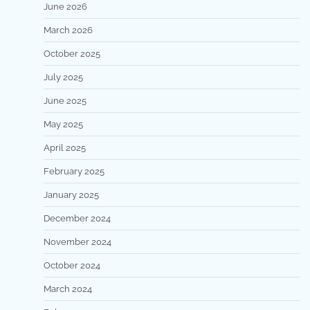
June 2026
March 2026
October 2025
July 2025
June 2025
May 2025
April 2025
February 2025
January 2025
December 2024
November 2024
October 2024
March 2024